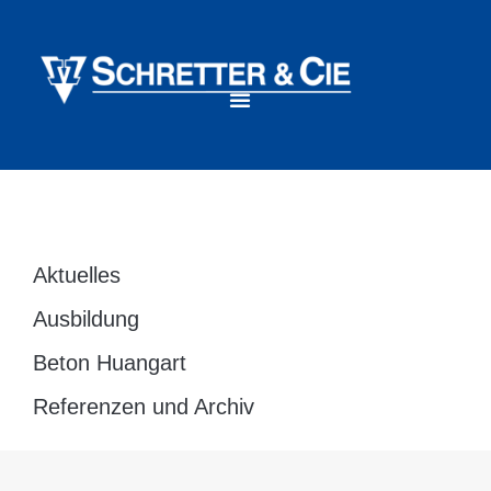
Aktuelles
Ausbildung
Beton Huangart
Referenzen und Archiv