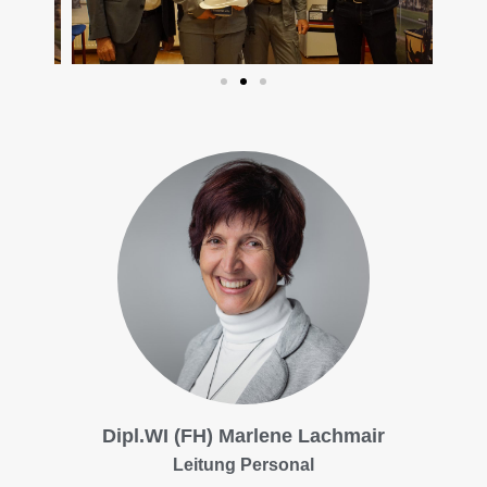
Dipl.WI (FH) Marlene Lachmair
Leitung Personal