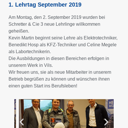
1. Lehrtag September 2019
Am Montag, den 2. September 2019 wurden bei
Schretter & Cie 3 neue Lehrlinge willkommen
geheißen.
Kevin Martin beginnt seine Lehre als Elektrotechniker,
Benedikt Hosp als KFZ-Techniker und Celine Megele
als Labortechnikerin.
Die Ausbildungen in diesen Bereichen erfolgen in
unserem Werk in Vils.
Wir freuen uns, sie als neue Mitarbeiter in unserem
Betrieb begrüßen zu können und wünschen ihnen
einen guten Start ins Berufsleben!