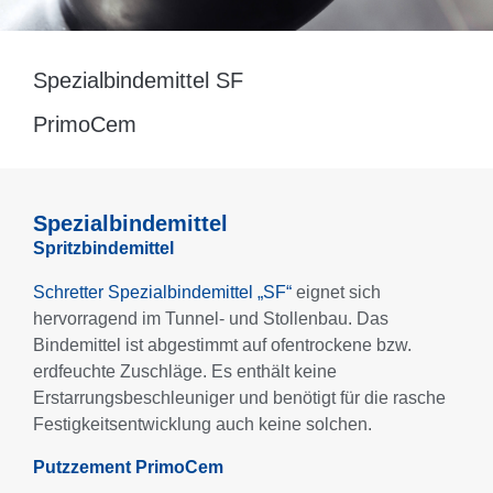
Spezialbindemittel SF
PrimoCem
Spezialbindemittel
Spritzbindemittel
Schretter Spezialbindemittel „SF“
eignet sich
hervorragend im Tunnel- und Stollenbau. Das
Bindemittel ist abgestimmt auf ofentrockene bzw.
erdfeuchte Zuschläge. Es enthält keine
Erstarrungsbeschleuniger und benötigt für die rasche
Festigkeitsentwicklung auch keine solchen.
Putzzement PrimoCem