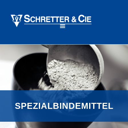
SPEZIALBINDEMITTEL