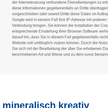
der Internetnutzung verbundene Dienstleistungen zu er
diese Informationen gegebenenfalls an Dritte übertragen,
vorgeschrieben oder soweit Dritte diese Daten im Auftra
Google wird in keinem Fall Ihre IP-Adresse mit anderen
Verbindung bringen. Sie können die Installation der Coo
entsprechende Einstellung Ihrer Browser Software verhi
darauf hin, dass Sie in diesem Fall gegebenenfalls nich
Website voll umfänglich nutzen können. Durch die Nutz
Sie sich mit der Bearbeitung der über Sie erhobenen Da
beschriebenen Art und Weise und zu dem zuvor benann
mineralisch kreativ