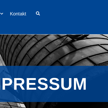
Kontakt
MPRESSUM