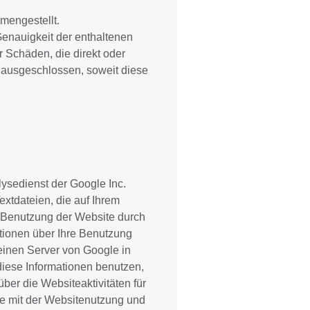
mengestellt.
Genauigkeit der enthaltenen
 Schäden, die direkt oder
d ausgeschlossen, soweit diese
ysedienst der Google Inc.
extdateien, die auf Ihrem
 Benutzung der Website durch
tionen über Ihre Benutzung
 einen Server von Google in
diese Informationen benutzen,
er die Websiteaktivitäten für
e mit der Websitenutzung und