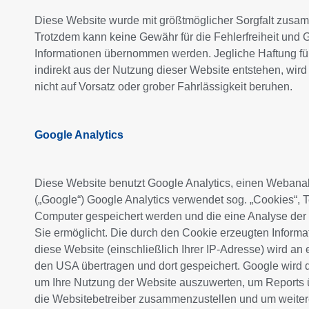
Diese Website wurde mit größtmöglicher Sorgfalt zusam
Trotzdem kann keine Gewähr für die Fehlerfreiheit und 
Informationen übernommen werden. Jegliche Haftung für
indirekt aus der Nutzung dieser Website entstehen, wir
nicht auf Vorsatz oder grober Fahrlässigkeit beruhen.
Google Analytics
Diese Website benutzt Google Analytics, einen Webanal
(„Google“) Google Analytics verwendet sog. „Cookies“, T
Computer gespeichert werden und die eine Analyse der
Sie ermöglicht. Die durch den Cookie erzeugten Informa
diese Website (einschließlich Ihrer IP-Adresse) wird an
den USA übertragen und dort gespeichert. Google wird 
um Ihre Nutzung der Website auszuwerten, um Reports üb
die Websitebetreiber zusammenzustellen und um weiter