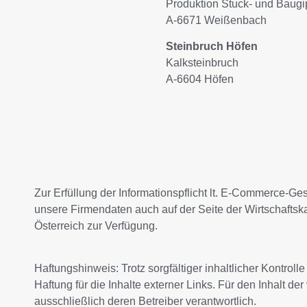
Produktion Stuck- und Baugi
A-6671 Weißenbach
Steinbruch Höfen
Kalksteinbruch
A-6604 Höfen
Zur Erfüllung der Informationspflicht lt. E-Commerce-Ge
unsere Firmendaten auch auf der Seite der Wirtschafts
Österreich zur Verfügung.
Haftungshinweis: Trotz sorgfältiger inhaltlicher Kontrol
Haftung für die Inhalte externer Links. Für den Inhalt der
ausschließlich deren Betreiber verantwortlich.