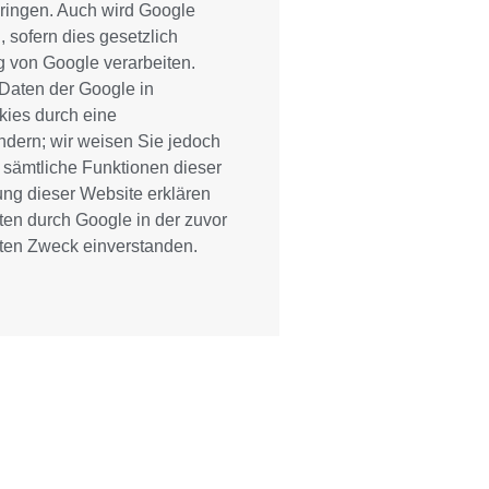
bringen. Auch wird Google
 sofern dies gesetzlich
g von Google verarbeiten.
 Daten der Google in
kies durch eine
ndern; wir weisen Sie jedoch
t sämtliche Funktionen dieser
ung dieser Website erklären
ten durch Google in der zuvor
ten Zweck einverstanden.