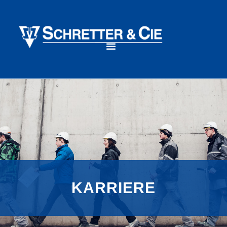
KARRIERE