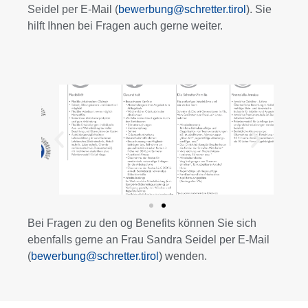
Seidel per E-Mail (
bewerbung@schretter.tirol
). Sie
hilft Ihnen bei Fragen auch gerne weiter.
Bei Fragen zu den og Benefits können Sie sich
ebenfalls gerne an Frau Sandra Seidel per E-Mail
(
bewerbung@schretter.tirol
) wenden.