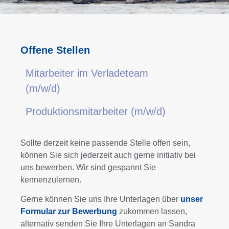
Offene Stellen
Mitarbeiter im Verladeteam
(m/w/d)
Produktionsmitarbeiter (m/w/d)
Sollte derzeit keine passende Stelle offen sein,
können Sie sich jederzeit auch gerne initiativ bei
uns bewerben. Wir sind gespannt Sie
kennenzulernen.
Gerne können Sie uns Ihre Unterlagen über
unser
Formular zur Bewerbung
zukommen lassen,
alternativ senden Sie Ihre Unterlagen an Sandra