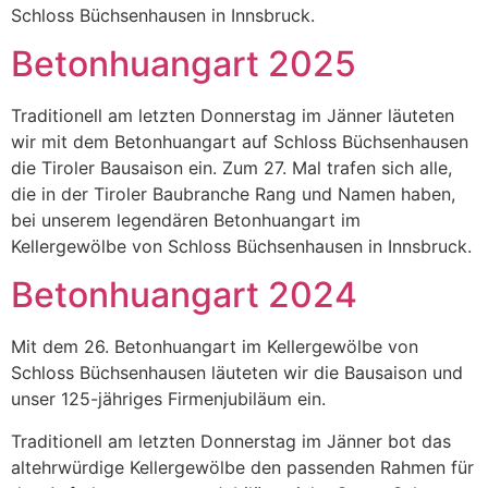
Schloss Büchsenhausen in Innsbruck.
Betonhuangart 2025
Traditionell am letzten Donnerstag im Jänner läuteten
wir mit dem Betonhuangart auf Schloss Büchsenhausen
die Tiroler Bausaison ein. Zum 27. Mal trafen sich alle,
die in der Tiroler Baubranche Rang und Namen haben,
bei unserem legendären Betonhuangart im
Kellergewölbe von Schloss Büchsenhausen in Innsbruck.
Betonhuangart 2024
Mit dem 26. Betonhuangart im Kellergewölbe von
Schloss Büchsenhausen läuteten wir die Bausaison und
unser 125-jähriges Firmenjubiläum ein.
Traditionell am letzten Donnerstag im Jänner bot das
altehrwürdige Kellergewölbe den passenden Rahmen für