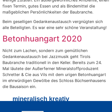
fixen Termin, gutes Essen und als Bindemittel die
maßgeblichen Persönlichkeiten der Baubranche.
Beim geselligen Gedankenaustausch vergnügten sich
alle Beteiligten. Es war eine sehr schöne Veranstaltung!
Betonhuangart 2020
Nicht zum Lachen, sondern zum gemütlichen
Gedankenaustausch bei Jazzmusik geht Tirols
Baubranche traditionell in den Keller. Bereits zum 24.
Mal läutete der Außerferner Mineralstoffproduzent
Schretter & Cie aus Vils mit dem urigen Betonhuangart
im ehrwürdigen Gewölbe des Schloss Büchsenhausens
die Bausaison ein.
mineralisch kreativ