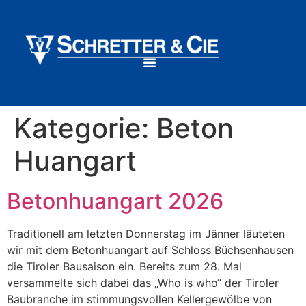
Kategorie:
Beton
Huangart
Betonhuangart 2026
Traditionell am letzten Donnerstag im Jänner läuteten
wir mit dem Betonhuangart auf Schloss Büchsenhausen
die Tiroler Bausaison ein. Bereits zum 28. Mal
versammelte sich dabei das „Who is who“ der Tiroler
Baubranche im stimmungsvollen Kellergewölbe von