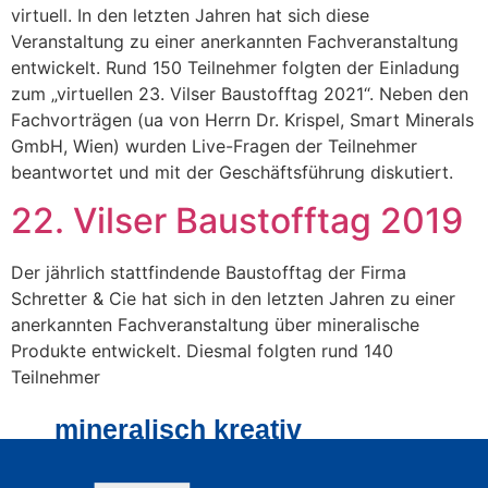
virtuell. In den letzten Jahren hat sich diese
Veranstaltung zu einer anerkannten Fachveranstaltung
entwickelt. Rund 150 Teilnehmer folgten der Einladung
zum „virtuellen 23. Vilser Baustofftag 2021“. Neben den
Fachvorträgen (ua von Herrn Dr. Krispel, Smart Minerals
GmbH, Wien) wurden Live-Fragen der Teilnehmer
beantwortet und mit der Geschäftsführung diskutiert.
22. Vilser Baustofftag 2019
Der jährlich stattfindende Baustofftag der Firma
Schretter & Cie hat sich in den letzten Jahren zu einer
anerkannten Fachveranstaltung über mineralische
Produkte entwickelt. Diesmal folgten rund 140
Teilnehmer
mineralisch kreativ