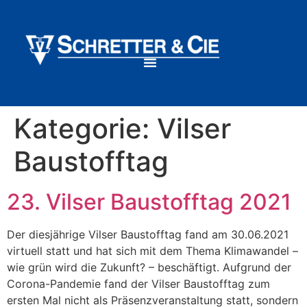
Kategorie:
Vilser
Baustofftag
23. Vilser Baustofftag 2021
Der diesjährige Vilser Baustofftag fand am 30.06.2021
virtuell statt und hat sich mit dem Thema Klimawandel –
wie grün wird die Zukunft? – beschäftigt. Aufgrund der
Corona-Pandemie fand der Vilser Baustofftag zum
ersten Mal nicht als Präsenzveranstaltung statt, sondern