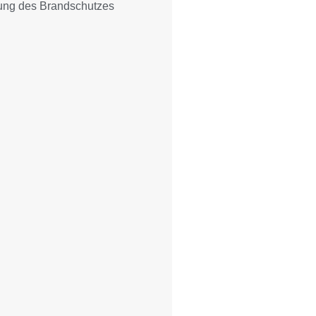
hung des Brandschutzes