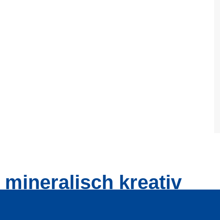
mineralisch kreativ