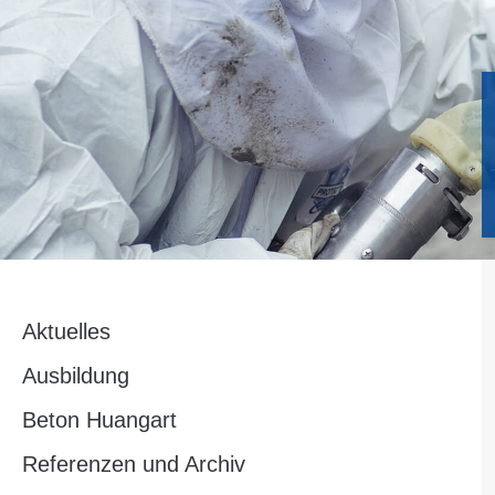
Aktuelles
Ausbildung
Beton Huangart
Referenzen und Archiv