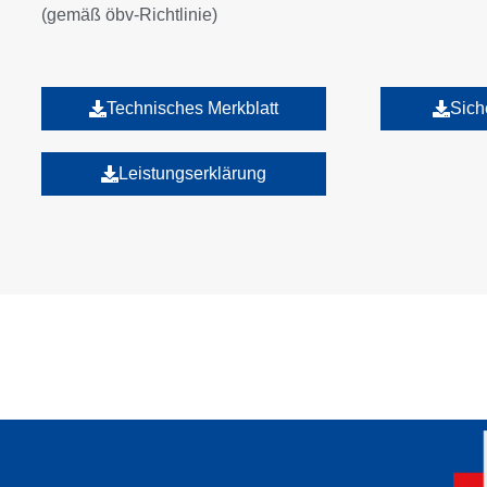
(gemäß öbv-Richtlinie)
Technisches Merkblatt
Sich
Leistungserklärung