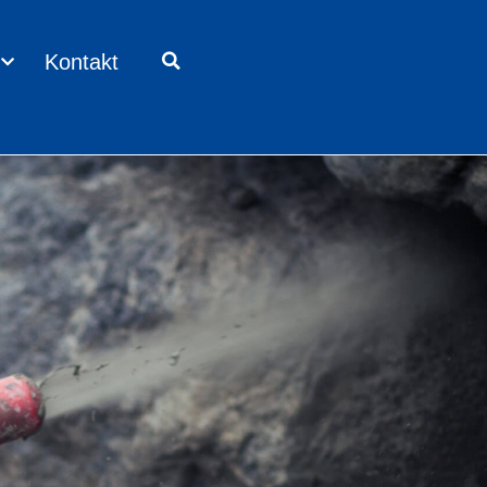
Kontakt