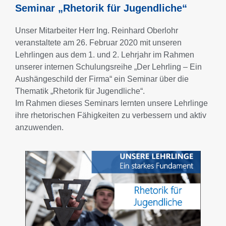
Seminar „Rhetorik für Jugendliche“
Unser Mitarbeiter Herr Ing. Reinhard Oberlohr
veranstaltete am 26. Februar 2020 mit unseren
Lehrlingen aus dem 1. und 2. Lehrjahr im Rahmen
unserer internen Schulungsreihe „Der Lehrling – Ein
Aushängeschild der Firma“ ein Seminar über die
Thematik „Rhetorik für Jugendliche“.
Im Rahmen dieses Seminars lernten unsere Lehrlinge
ihre rhetorischen Fähigkeiten zu verbessern und aktiv
anzuwenden.