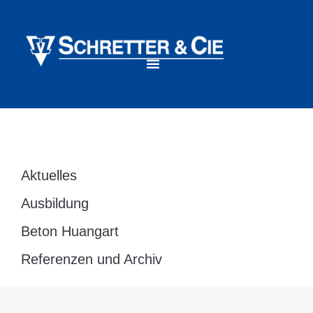
Aktuelles
Ausbildung
Beton Huangart
Referenzen und Archiv