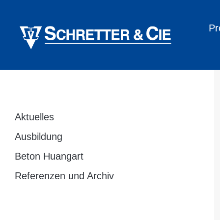
Pr
Aktuelles
Ausbildung
Beton Huangart
Referenzen und Archiv