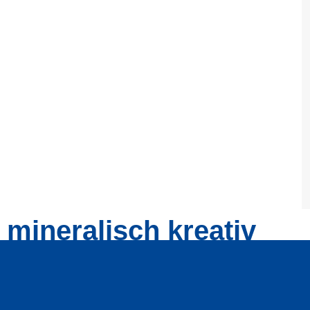
mineralisch kreativ