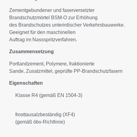
Zementgebundener und faserversetzter
Brandschutzmörtel BSM-O zur Erhöhung
des Brandschutzes unterirdischer Verkehrsbauwerke.
Geeignet für den maschinellen
Auftrag im Nassspritzverfahren.
Zusammensetzung
Portlandzement, Polymere, fraktionierte
Sande, Zusatzmittel, geprüfte PP-Brandschutzfasern
Eigenschaften
Klasse R4 (gemäß EN 1504-3)
frosttausalzbeständig (XF4)
(gemäß öbv-Richtlinie)