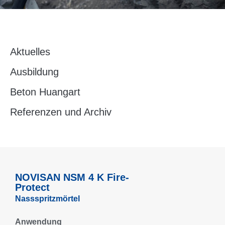
Aktuelles
Ausbildung
Beton Huangart
Referenzen und Archiv
NOVISAN NSM 4 K Fire-
Protect
Nassspritzmörtel
Anwendung