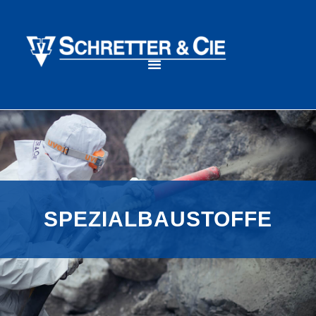
SPEZIALBAUSTOFFE