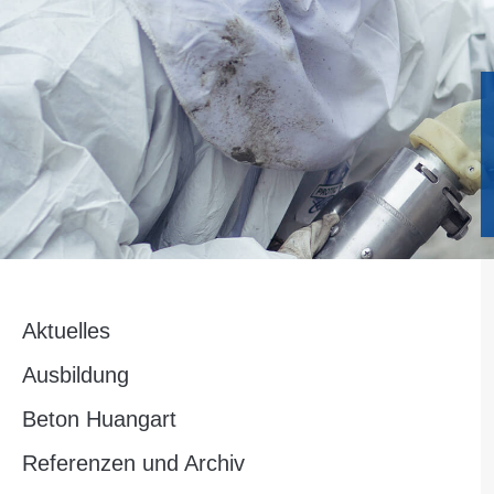
Aktuelles
Ausbildung
Beton Huangart
Referenzen und Archiv