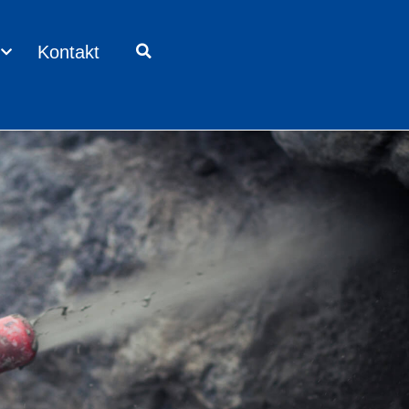
Kontakt