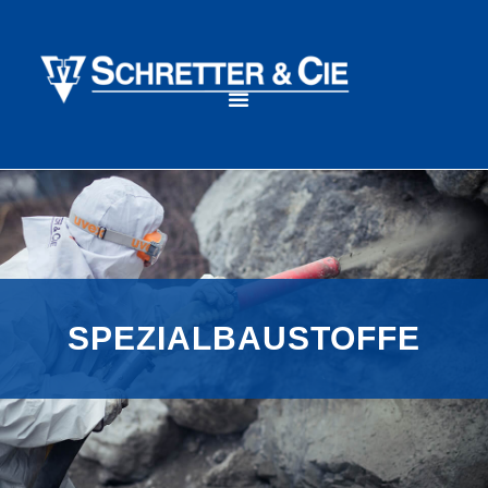
SPEZIALBAUSTOFFE