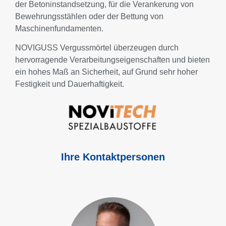
der Betoninstandsetzung, für die Verankerung von
Bewehrungsstählen oder der Bettung von
Maschinenfundamenten.
NOVIGUSS Vergussmörtel überzeugen durch
hervorragende Verarbeitungseigenschaften und bieten
ein hohes Maß an Sicherheit, auf Grund sehr hoher
Festigkeit und Dauerhaftigkeit.
Ihre Kontaktpersonen