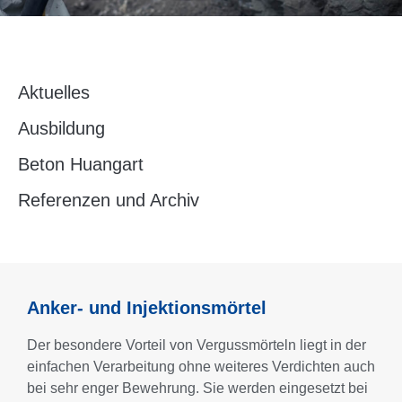
Aktuelles
Ausbildung
Beton Huangart
Referenzen und Archiv
Anker- und Injektionsmörtel
Der besondere Vorteil von Vergussmörteln liegt in der
einfachen Verarbeitung ohne weiteres Verdichten auch
bei sehr enger Bewehrung. Sie werden eingesetzt bei